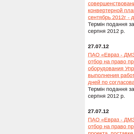
совершенствовани
конвертерной пла
сентябрь 2012г - 
Термін подання за
серпня 2012 р.
27.07.12
ПАО «Евраз - ДМЗ
отбор на право п
оборудования Упр
выполнения работ 
дней по согласов
Термін подання за
серпня 2012 р.
27.07.12
ПАО «Евраз - ДМЗ
отбор на право пр
проекта, поставк