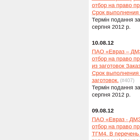
отбор на право пр
Срок выполнения 
Термін подання за
серпня 2012 р.
10.08.12
ПАО «Евраз – ДМЗ
отбор на право п
из заготовок Зака
Срок выполнения 
заготовок.
(#407)
Термін подання за
серпня 2012 р.
09.08.12
ПАО «Евраз - ДМЗ
отбор на право п
ТГМ4. В перечень 