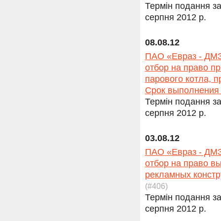
Термін подання за
серпня 2012 р.
08.08.12
ПАО «Евраз - ДМЗ
отбор на право п
парового котла, п
Срок выполнения 
Термін подання за
серпня 2012 р.
03.08.12
ПАО «Евраз - ДМЗ
отбор на право в
рекламных констр
(#406)
Термін подання за
серпня 2012 р.