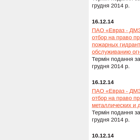
грудня 2014 р.
16.12.14
ПАО «Евраз - ДМЗ
отбор на право п
пожарных гидрант
обслуживанию огн
Термін подання за
грудня 2014 р.
16.12.14
ПАО «Евраз - ДМЗ
отбор на право п
металлических и 
Термін подання за
грудня 2014 р.
10.12.14