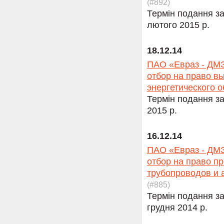
(#892)
Термін подання за
лютого 2015 р.
18.12.14
ПАО «Евраз - ДМЗ
отбор на право в
энергетического 
Термін подання за
2015 р.
16.12.14
ПАО «Евраз - ДМЗ
отбор на право п
трубопроводов и 
(#885)
Термін подання за
грудня 2014 р.