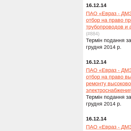
16.12.14
ПАО «Евраз - ДМЗ
отбор на право п
трубопроводов и 
(#884)
Термін подання за
грудня 2014 р.
16.12.14
ПАО «Евраз - ДМЗ
отбор на право в
ремонту высоково
электроснабжени
Термін подання за
грудня 2014 р.
16.12.14
ПАО «Евраз - ДМЗ