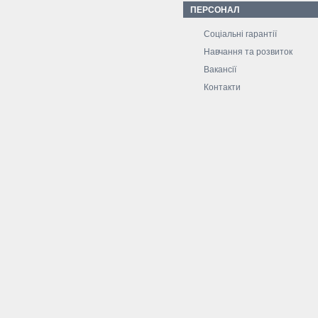
ПЕРСОНАЛ
Соціальні гарантії
Навчання та розвиток
Вакансії
Контакти