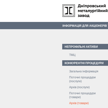
ІНФОРМАЦІЯ ДЛЯ АКЦІОНЕРІВ
НЕПРОФІЛЬНІ АКТИВИ
ТМЦ
КОНКУРЕНТНІ ПРОЦЕДУРИ
Загальна інформація
Поточні процедури
(послуги)
Архів (послуги)
Поточні процедури
(товари)
Архів (товари)