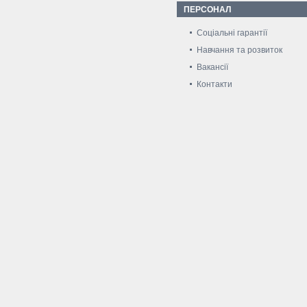
ПЕРСОНАЛ
Соціальні гарантії
Навчання та розвиток
Вакансії
Контакти