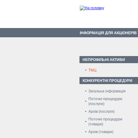
ІНФОРМАЦІЯ ДЛЯ АКЦІОНЕРІВ
НЕПРОФІЛЬНІ АКТИВИ
ТМЦ
КОНКУРЕНТНІ ПРОЦЕДУРИ
Загальна інформація
Поточні процедури
(послуги)
Архів (послуги)
Поточні процедури
(товари)
Архів (товари)