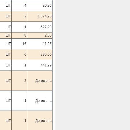
ШТ
4
90,96
ШТ
2
1 874,25
ШТ
1
527,29
ШТ
8
2,50
ШТ
16
11,25
ШТ
6
295,00
ШТ
1
441,99
ШТ
2
Договірна
ШТ
1
Договірна
ШТ
1
Договірна