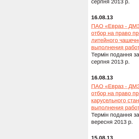
серпня 2013 р.
16.08.13
ПАО «Евраз - ДМЗ
отбор на право п
литейного чашечн
выполнения работ:
Термін подання за
серпня 2013 р.
16.08.13
ПАО «Евраз - ДМЗ
отбор на право п
карусельного ста
выполнения работ:
Термін подання за
вересня 2013 р.
15.08.13