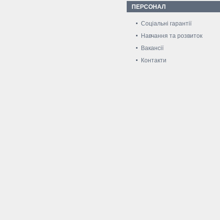
ПЕРСОНАЛ
Соціальні гарантії
Навчання та розвиток
Вакансії
Контакти