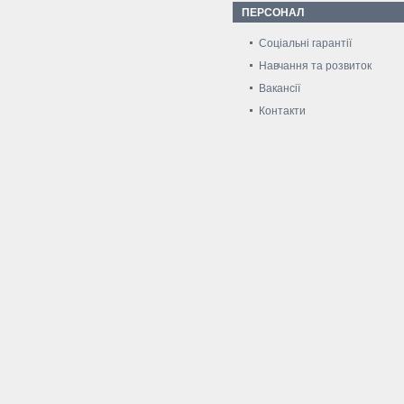
ПЕРСОНАЛ
Соціальні гарантії
Навчання та розвиток
Вакансії
Контакти