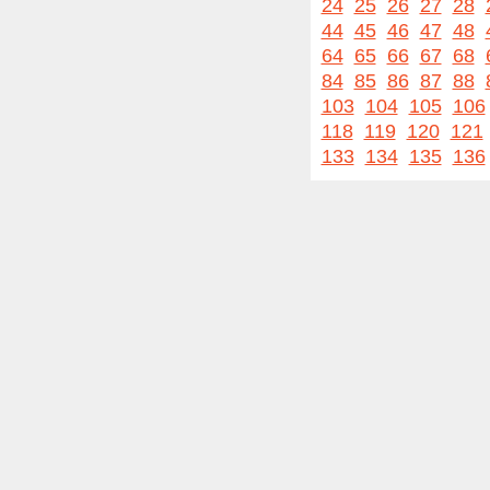
24
25
26
27
28
44
45
46
47
48
64
65
66
67
68
84
85
86
87
88
103
104
105
106
118
119
120
121
133
134
135
136