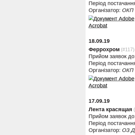
Період постачанн
Організатор:
ОКП
18.09.19
Феррохром
(#117)
Прийом заявок до
Період постачанн
Організатор:
ОКП
17.09.19
Лента красящая
(
Прийом заявок до
Період постачанн
Організатор:
ОЗ 