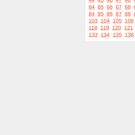
44
45
46
47
48
64
65
66
67
68
84
85
86
87
88
103
104
105
106
118
119
120
121
133
134
135
136