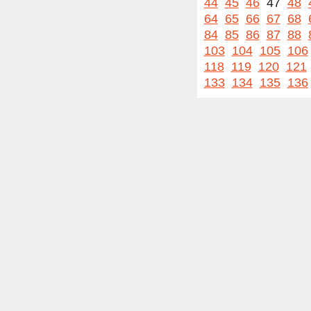
44
45
46
47
48
64
65
66
67
68
84
85
86
87
88
103
104
105
106
118
119
120
121
133
134
135
136