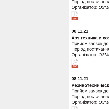
Період постачанн
Організатор:
ОЗМ
08.11.21
Хоз.техника и хо
Прийом заявок до
Період постачанн
Організатор:
ОЗМ
08.11.21
Резинотехническ
Прийом заявок до
Період постачанн
Організатор:
ОЗМ