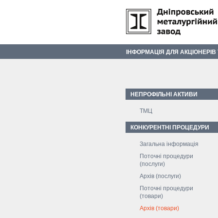
ІНФОРМАЦІЯ ДЛЯ АКЦІОНЕРІВ
НЕПРОФІЛЬНІ АКТИВИ
ТМЦ
КОНКУРЕНТНІ ПРОЦЕДУРИ
Загальна інформація
Поточні процедури
(послуги)
Архів (послуги)
Поточні процедури
(товари)
Архів (товари)