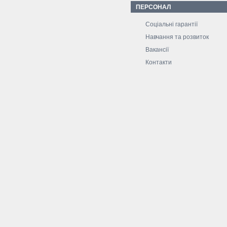
ПЕРСОНАЛ
Соціальні гарантії
Навчання та розвиток
Вакансії
Контакти