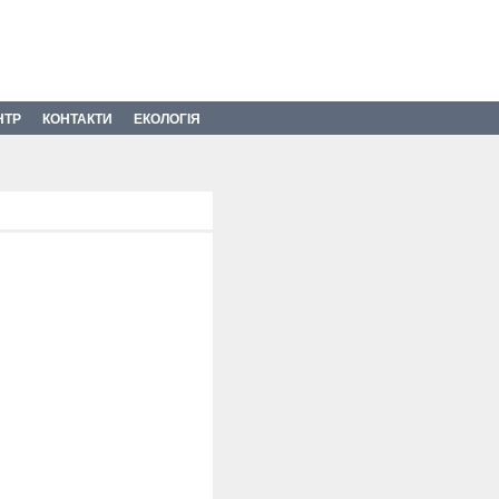
НТР
КОНТАКТИ
ЕКОЛОГІЯ