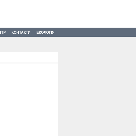
НТР
КОНТАКТИ
ЕКОЛОГІЯ