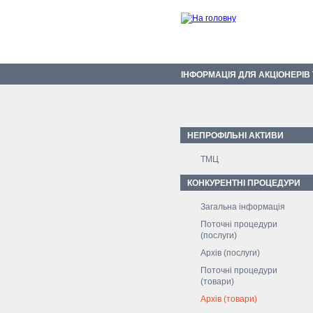
ІНФОРМАЦІЯ ДЛЯ АКЦІОНЕРІВ
НЕПРОФІЛЬНІ АКТИВИ
ТМЦ
КОНКУРЕНТНІ ПРОЦЕДУРИ
Загальна інформація
Поточні процедури
(послуги)
Архів (послуги)
Поточні процедури
(товари)
Архів (товари)