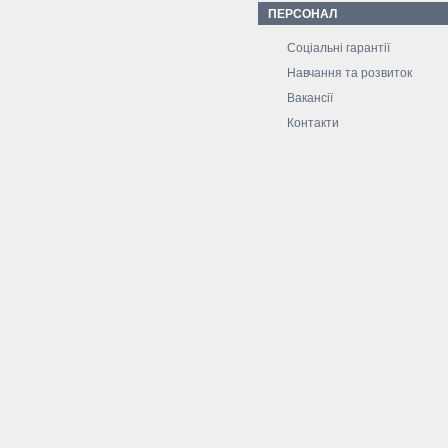
ПЕРСОНАЛ
Соціальні гарантії
Навчання та розвиток
Вакансії
Контакти